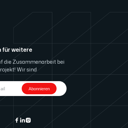
 für weitere
uf die Zusammenarbeit bei
ojekt! Wir sind
Abonnieren