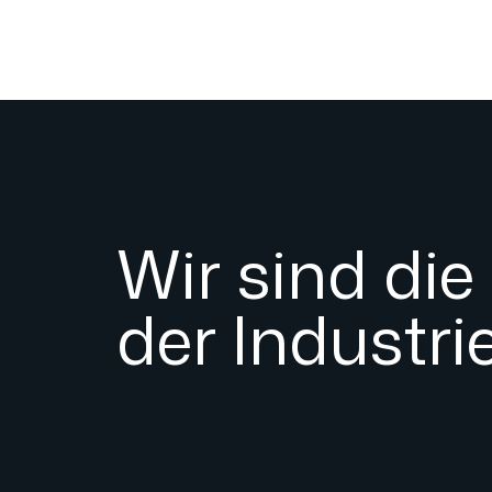
Wir sind die
der Industri