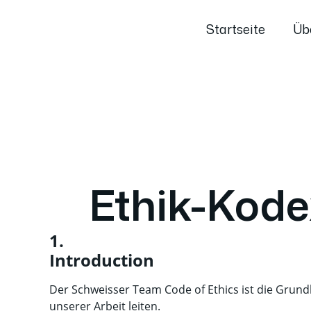
Startseite
Üb
Ehrenkodex
Ethik-Kode
1.
Introduction
Der Schweisser Team Code of Ethics ist die Grund
unserer Arbeit leiten.